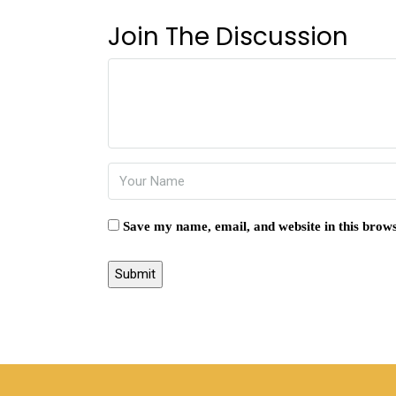
Join The Discussion
Save my name, email, and website in this brows