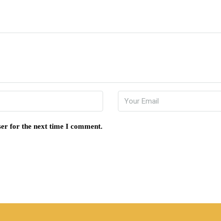
er for the next time I comment.